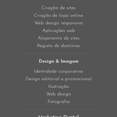
Criação de sites
Criação de lojas online
Web design responsivo
Aplicações web
Alojamento de sites
Registo de domínios
Design & Imagem
Identidade corporativa
Design editorial e promocional
Ilustração
Web design
Fotografia