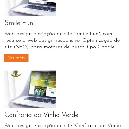
Smile Fun
Web design e criação de site "Smile Fun", com
recurso a web design responsivo. Optimização de
site (SEO) para motores de busca tipo Google.
Ver mais
Confraria do Vinho Verde
Web design e criação de site "Confraria do Vinho