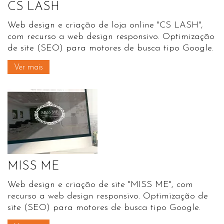
CS LASH
Web design e criação de loja online "CS LASH",
com recurso a web design responsivo. Optimização
de site (SEO) para motores de busca tipo Google.
Ver mais
MISS ME
Web design e criação de site "MISS ME", com
recurso a web design responsivo. Optimização de
site (SEO) para motores de busca tipo Google.