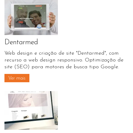
Dentarmed
Web design e criação de site "Dentarmed", com
recurso a web design responsivo. Optimização de
site (SEO) para motores de busca tipo Google.
Ver mais