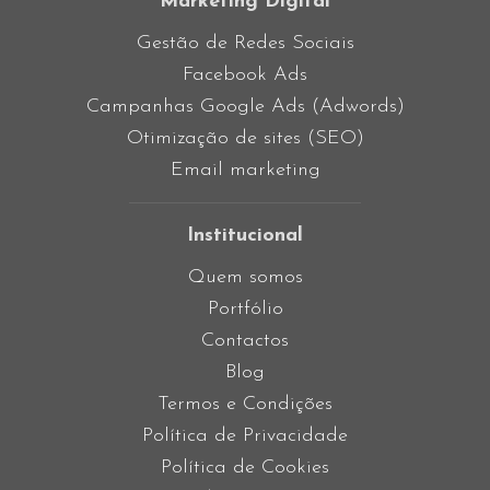
Marketing Digital
Gestão de Redes Sociais
Facebook Ads
Campanhas Google Ads (Adwords)
Otimização de sites (SEO)
Email marketing
Institucional
Quem somos
Portfólio
Contactos
Blog
Termos e Condições
Política de Privacidade
Política de Cookies