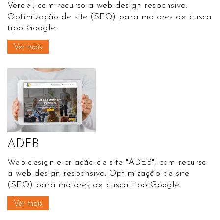
Verde", com recurso a web design responsivo.
Optimização de site (SEO) para motores de busca
tipo Google.
Ver mais
ADEB
Web design e criação de site "ADEB", com recurso
a web design responsivo. Optimização de site
(SEO) para motores de busca tipo Google.
Ver mais