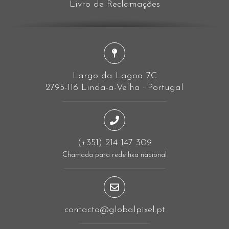
Livro de Reclamações
Largo da Lagoa 7C
2795-116 Linda-a-Velha · Portugal
(+351) 214 147 309
Chamada para rede fixa nacional
contacto@globalpixel.pt