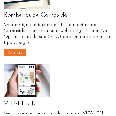
Bombeiros de Carnaxide
Web design e criação de site "Bombeiros de
Carnaxide", com recurso a web design responsivo.
Optimização de site (SEO) para motores de busca
tipo Google.
Ver mais
VITALEBIJU
Web design e criação de loja online "VITALEBIJU",