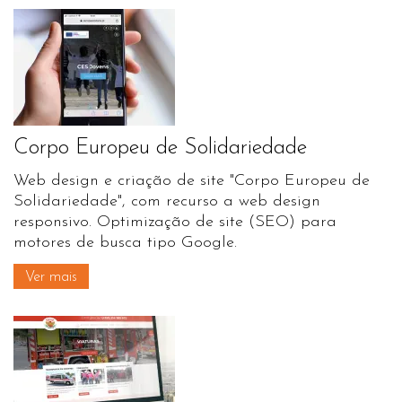
Corpo Europeu de Solidariedade
Web design e criação de site "Corpo Europeu de
Solidariedade", com recurso a web design
responsivo. Optimização de site (SEO) para
motores de busca tipo Google.
Ver mais