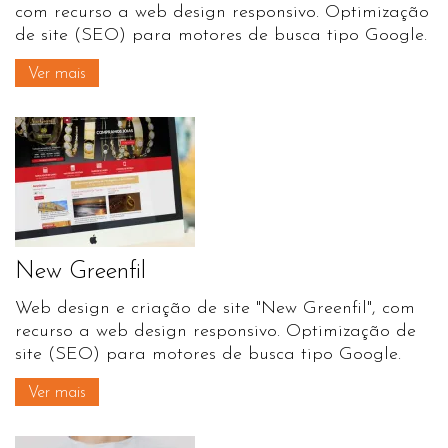
com recurso a web design responsivo. Optimização
de site (SEO) para motores de busca tipo Google.
Ver mais
New Greenfil
Web design e criação de site "New Greenfil", com
recurso a web design responsivo. Optimização de
site (SEO) para motores de busca tipo Google.
Ver mais