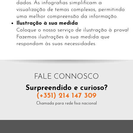
dados. As infografias simplificam a
visualização de temas complexos, permitindo
uma melhor compreensão da informação.
Ilustração à sua medida
Coloque o nosso serviço de ilustração à prova!
Fazemos ilustrações à sua medida que
respondam às suas necessidades.
FALE CONNOSCO
Surpreendido e curioso?
(+351) 214 147 309
Chamada para rede fixa nacional