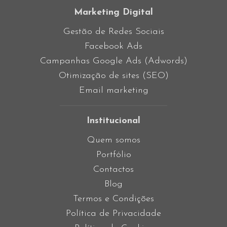
Marketing Digital
Gestão de Redes Sociais
Facebook Ads
Campanhas Google Ads (Adwords)
Otimização de sites (SEO)
Email marketing
Institucional
Quem somos
Portfólio
Contactos
Blog
Termos e Condições
Política de Privacidade