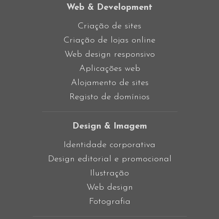
Web & Development
Criação de sites
Criação de lojas online
Web design responsivo
Aplicações web
Alojamento de sites
Registo de domínios
Design & Imagem
Identidade corporativa
Design editorial e promocional
Ilustração
Web design
Fotografia