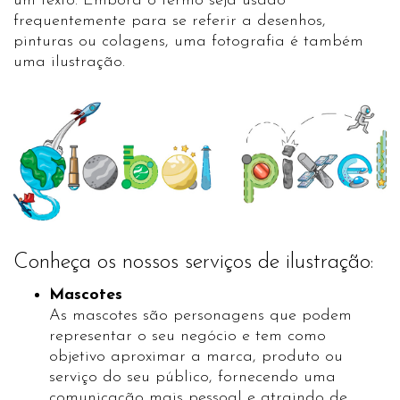
um texto. Embora o termo seja usado
frequentemente para se referir a desenhos,
pinturas ou colagens, uma fotografia é também
uma ilustração.
Conheça os nossos serviços de ilustração:
Mascotes
As mascotes são personagens que podem
representar o seu negócio e tem como
objetivo aproximar a marca, produto ou
serviço do seu público, fornecendo uma
comunicação mais pessoal e atraindo de