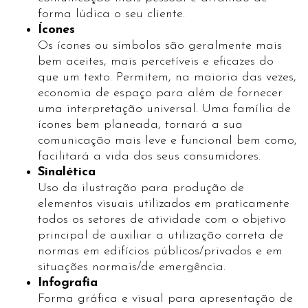
forma lúdica o seu cliente.
Ícones
Os ícones ou símbolos são geralmente mais
bem aceites, mais percetíveis e eficazes do
que um texto. Permitem, na maioria das vezes,
economia de espaço para além de fornecer
uma interpretação universal. Uma família de
ícones bem planeada, tornará a sua
comunicação mais leve e funcional bem como,
facilitará a vida dos seus consumidores.
Sinalética
Uso da ilustração para produção de
elementos visuais utilizados em praticamente
todos os setores de atividade com o objetivo
principal de auxiliar a utilização correta de
normas em edifícios públicos/privados e em
situações normais/de emergência.
Infografia
Forma gráfica e visual para apresentação de