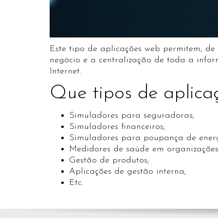
Este tipo de aplicações web permitem, de
negócio e a centralização de toda a inf
Internet.
Que tipos de aplica
Simuladores para seguradoras;
Simuladores financeiros;
Simuladores para poupança de energ
Medidores de saúde em organizações
Gestão de produtos;
Aplicações de gestão interna;
Etc.