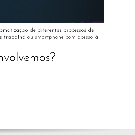
omatização de diferentes processos de
de trabalho ou smartphone com acesso à
envolvemos?