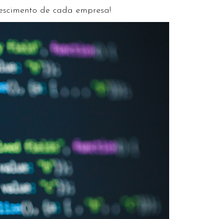
crescimento de cada empresa!