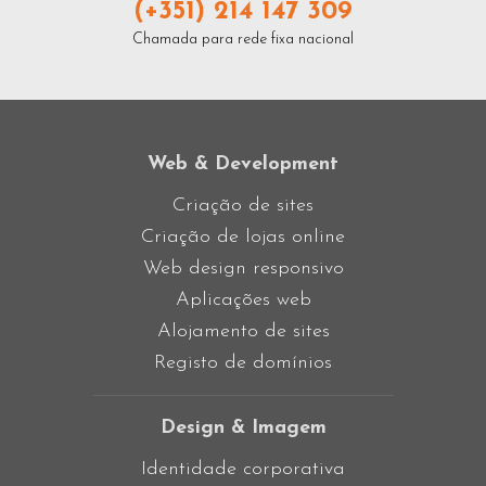
(+351) 214 147 309
Chamada para rede fixa nacional
Web & Development
Criação de sites
Criação de lojas online
Web design responsivo
Aplicações web
Alojamento de sites
Registo de domínios
Design & Imagem
Identidade corporativa