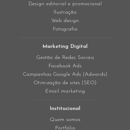
Design editorial e promocional
Ilustração
Web design
Fotografia
Marketing Digital
Gestão de Redes Sociais
Facebook Ads
Campanhas Google Ads (Adwords)
Otimização de sites (SEO)
Email marketing
Institucional
Quem somos
Portfólio