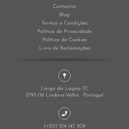
Contactos
Blog
Termos e Condições
Política de Privacidade
Política de Cookies
Livro de Reclamações
Largo da Lagoa 7C
2795-116 Linda-a-Velha · Portugal
(+351) 214 147 309