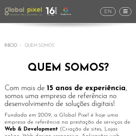
Togg
EN
INÍCIO
QUEM SOMOS
QUEM SOMOS?
Com mais de
15 anos de experiência
,
somos uma empresa de referência no
desenvolvimento de soluções digitais!
Fundada em 2009, a Global Pixel é hoje uma
empresa de referência na prestação de serviços de
Web & Development
(
Criação de sites
,
Lojas