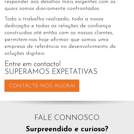
responder aos desafios mais exigentes com os
quais somos diariamente confrontados.
Todo o trabalho realizado, toda a nossa
dedicação e todas as relações de confiança
construidas até então com os nossos clientes,
permitem-nos hoje afirmar que somos uma
empresa de referência no desenvolvimento de
soluções digitais.
Entre em contacto!
SUPERAMOS EXPETATIVAS.
CONTACTE-NOS AGORA!
FALE CONNOSCO
Surpreendido e curioso?