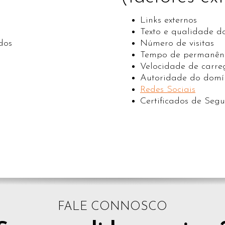
Links externos
Texto e qualidade do
dos
Número de visitas
Tempo de permanênc
Velocidade de carr
Autoridade do domí
Redes Sociais
Certificados de Seg
FALE CONNOSCO