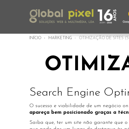
INÍCIO
MARKETING
OTIMIZAÇÃO DE SITES (
OTIMIZA
Search Engine Opti
O sucesso e viabilidade de um negócio on
apareça bem posicionado graças a técn
Saiba que, ter um site não garante que o