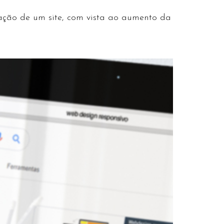
ização de um site, com vista ao aumento da