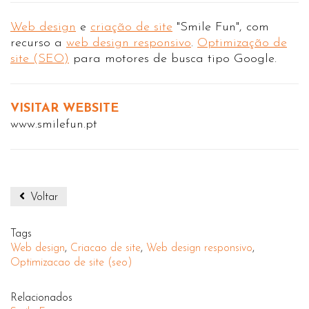
Web design
e
criação de site
"Smile Fun", com
recurso a
web design responsivo
.
Optimização de
site (SEO)
para motores de busca tipo Google.
VISITAR WEBSITE
www.smilefun.pt
Voltar
Tags
Web design
,
Criacao de site
,
Web design responsivo
,
Optimizacao de site (seo)
Relacionados