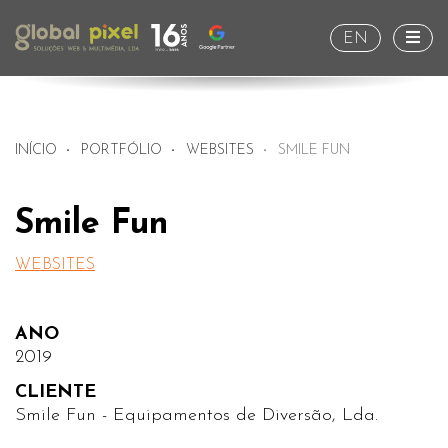
Togg
EN
INÍCIO
PORTFÓLIO
WEBSITES
SMILE FUN
Smile Fun
WEBSITES
ANO
2019
CLIENTE
Smile Fun - Equipamentos de Diversão, Lda.