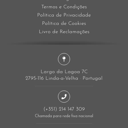
Termos e Condições
Política de Privacidade
Política de Cookies
Livro de Reclamações
Largo da Lagoa 7C
2795-116 Linda-a-Velha · Portugal
(+351) 214 147 309
Chamada para rede fixa nacional