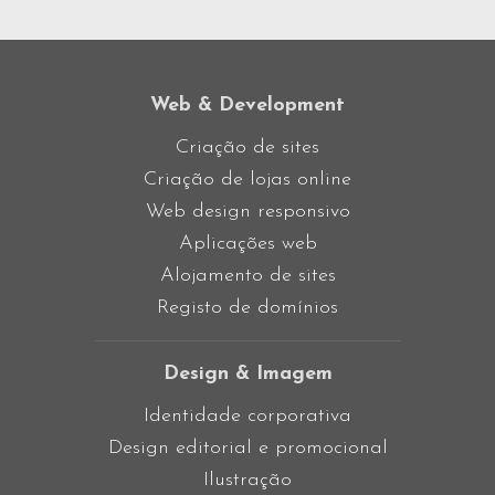
Web & Development
Criação de sites
Criação de lojas online
Web design responsivo
Aplicações web
Alojamento de sites
Registo de domínios
Design & Imagem
Identidade corporativa
Design editorial e promocional
Ilustração