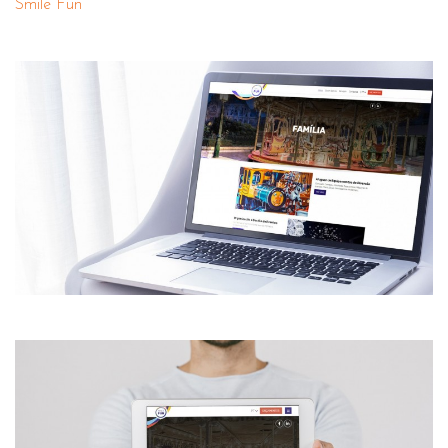
Smile Fun