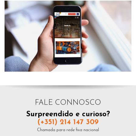
FALE CONNOSCO
Surpreendido e curioso?
(+351) 214 147 309
Chamada para rede fixa nacional