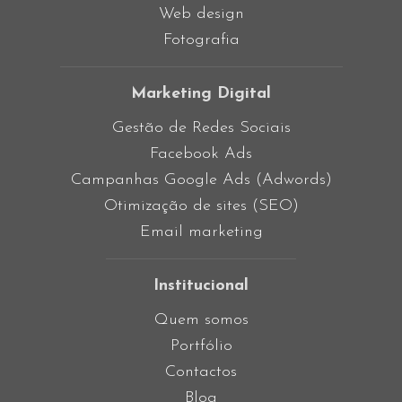
Web design
Fotografia
Marketing Digital
Gestão de Redes Sociais
Facebook Ads
Campanhas Google Ads (Adwords)
Otimização de sites (SEO)
Email marketing
Institucional
Quem somos
Portfólio
Contactos
Blog