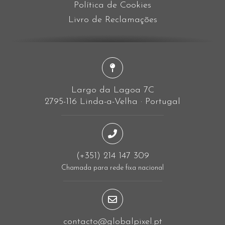
Política de Cookies
Livro de Reclamações
Largo da Lagoa 7C
2795-116 Linda-a-Velha · Portugal
(+351) 214 147 309
Chamada para rede fixa nacional
contacto@globalpixel.pt