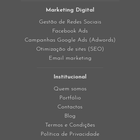
Marketing Digital
Gestão de Redes Sociais
Facebook Ads
Campanhas Google Ads (Adwords)
Otimização de sites (SEO)
Email marketing
Institucional
Quem somos
Portfólio
Contactos
Blog
Termos e Condições
Política de Privacidade