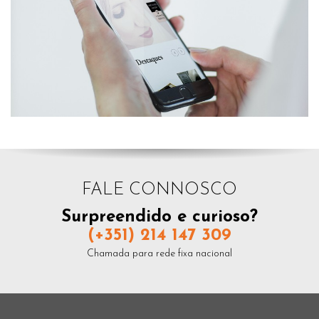
FALE CONNOSCO
Surpreendido e curioso?
(+351) 214 147 309
Chamada para rede fixa nacional