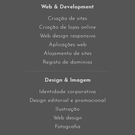
Web & Development
Criação de sites
Criação de lojas online
Web design responsivo
Aplicações web
Alojamento de sites
Registo de domínios
Design & Imagem
Identidade corporativa
Design editorial e promocional
Ilustração
Web design
Fotografia