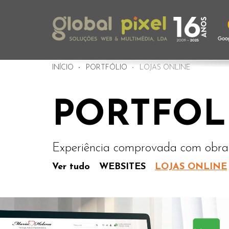
INÍCIO
PORTFÓLIO
LOJAS ONLINE
PORTFOL
Experiência comprovada com obra 
Ver tudo
WEBSITES
LOJAS ONLINE