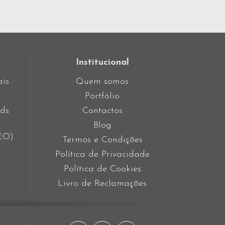
Institucional
ais
Quem somos
Portfólio
ds
Contactos
Blog
SEO)
Termos e Condições
Política de Privacidade
Política de Cookies
Livro de Reclamações