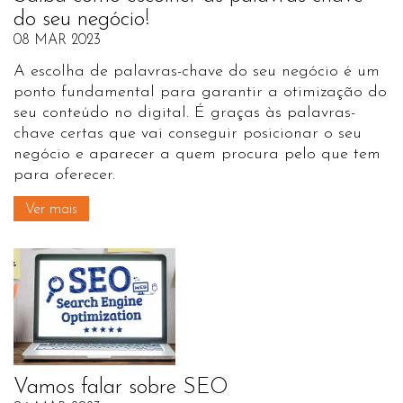
do seu negócio!
08 MAR 2023
A escolha de palavras-chave do seu negócio é um
ponto fundamental para garantir a otimização do
seu conteúdo no digital. É graças às palavras-
chave certas que vai conseguir posicionar o seu
negócio e aparecer a quem procura pelo que tem
para oferecer.
Ver mais
Vamos falar sobre SEO