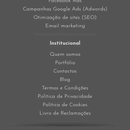
Facebook Ads
Campanhas Google Ads (Adwords)
Otimização de sites (SEO)
Email marketing
Institucional
Quem somos
Portfólio
Contactos
Blog
Termos e Condições
Política de Privacidade
Política de Cookies
Livro de Reclamações