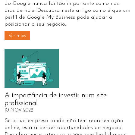
do Google nunca foi tão importante como nos
dias de hoje. Descubra neste artigo como é que um
perfil de Google My Business pode ajudar a
posicionar o seu negócio.
Ver mais
A importância de investir num site
profissional
10 NOV 2022
Se a sua empresa ainda não tem representação
online, está a perder oportunidades de negócio!
Descubra neste artigo as razões que lhe faltavam