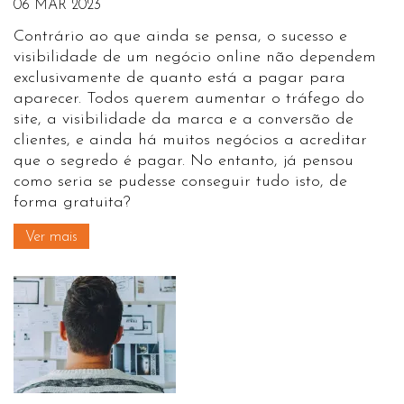
06 MAR 2023
Contrário ao que ainda se pensa, o sucesso e
visibilidade de um negócio online não dependem
exclusivamente de quanto está a pagar para
aparecer. Todos querem aumentar o tráfego do
site, a visibilidade da marca e a conversão de
clientes, e ainda há muitos negócios a acreditar
que o segredo é pagar. No entanto, já pensou
como seria se pudesse conseguir tudo isto, de
forma gratuita?
Ver mais