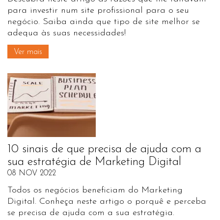
para investir num site profissional para o seu
negócio. Saiba ainda que tipo de site melhor se
adequa às suas necessidades!
Ver mais
10 sinais de que precisa de ajuda com a
sua estratégia de Marketing Digital
08 NOV 2022
Todos os negócios beneficiam do Marketing
Digital. Conheça neste artigo o porquê e perceba
se precisa de ajuda com a sua estratégia.