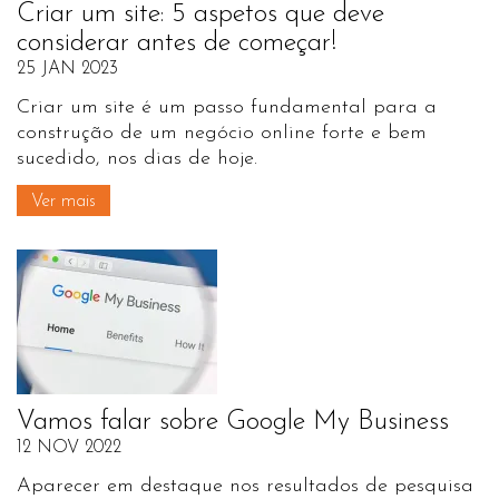
Criar um site: 5 aspetos que deve
considerar antes de começar!
25 JAN 2023
Criar um site é um passo fundamental para a
construção de um negócio online forte e bem
sucedido, nos dias de hoje.
Ver mais
Vamos falar sobre Google My Business
12 NOV 2022
Aparecer em destaque nos resultados de pesquisa