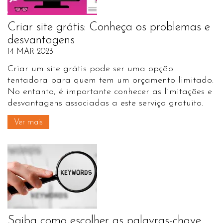
Criar site grátis: Conheça os problemas e
desvantagens
14 MAR 2023
Criar um site grátis pode ser uma opção
tentadora para quem tem um orçamento limitado.
No entanto, é importante conhecer as limitações e
desvantagens associadas a este serviço gratuito.
Ver mais
Saiba como escolher as palavras-chave