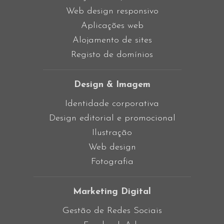
Web design responsivo
Aplicações web
Alojamento de sites
Registo de domínios
Design & Imagem
Identidade corporativa
Design editorial e promocional
Ilustração
Web design
Fotografia
Marketing Digital
Gestão de Redes Sociais