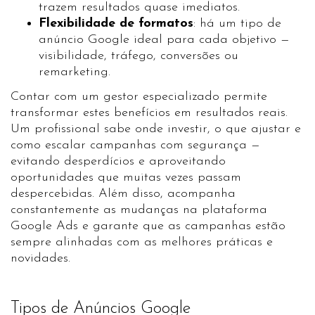
trazem resultados quase imediatos.
Flexibilidade de formatos
: há um tipo de
anúncio Google ideal para cada objetivo —
visibilidade, tráfego, conversões ou
remarketing.
Contar com um gestor especializado permite
transformar estes benefícios em resultados reais.
Um profissional sabe onde investir, o que ajustar e
como escalar campanhas com segurança —
evitando desperdícios e aproveitando
oportunidades que muitas vezes passam
despercebidas. Além disso, acompanha
constantemente as mudanças na plataforma
Google Ads e garante que as campanhas estão
sempre alinhadas com as melhores práticas e
novidades.
Tipos de Anúncios Google