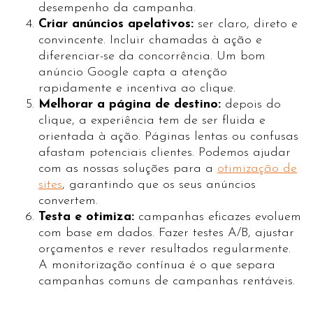
desempenho da campanha.
Criar anúncios apelativos:
ser claro, direto e
convincente. Incluir chamadas à ação e
diferenciar-se da concorrência. Um bom
anúncio Google capta a atenção
rapidamente e incentiva ao clique.
Melhorar a página de destino:
depois do
clique, a experiência tem de ser fluida e
orientada à ação. Páginas lentas ou confusas
afastam potenciais clientes. Podemos ajudar
com as nossas soluções para a
otimização de
sites
, garantindo que os seus anúncios
convertem.
Testa e otimiza:
campanhas eficazes evoluem
com base em dados. Fazer testes A/B, ajustar
orçamentos e rever resultados regularmente.
A monitorização contínua é o que separa
campanhas comuns de campanhas rentáveis.