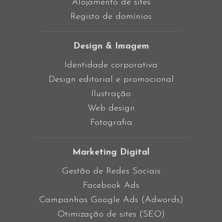
Alojamento de sites
Registo de domínios
Design & Imagem
Identidade corporativa
Design editorial e promocional
Ilustração
Web design
Fotografia
Marketing Digital
Gestão de Redes Sociais
Facebook Ads
Campanhas Google Ads (Adwords)
Otimização de sites (SEO)