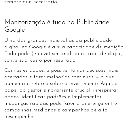
sempre que necessário.
Monitorização é tudo na Publicidade
Google
Uma das grandes mais-valias da publicidade
digital no Google é a sua capacidade de medição.
Tudo pode (e deve) ser analisado: taxas de clique,
conversão, custo por resultado.
Com estes dados, é possível tomar decisões mais
acertadas e fazer melhorias contínuas — o que
aumenta o retorno sobre o investimento. Aqui, o
papel do gestor é novamente crucial: interpretar
dados, identificar padrões e implementar
mudanças rápidas pode fazer a diferença entre
campanhas medianas e campanhas de alto
desempenho.