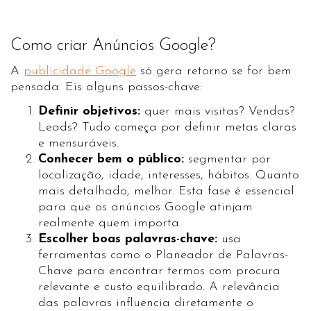
Como criar Anúncios Google?
A
publicidade Google
só gera retorno se for bem
pensada. Eis alguns passos-chave:
Definir objetivos:
quer mais visitas? Vendas?
Leads? Tudo começa por definir metas claras
e mensuráveis.
Conhecer bem o público:
segmentar por
localização, idade, interesses, hábitos. Quanto
mais detalhado, melhor. Esta fase é essencial
para que os anúncios Google atinjam
realmente quem importa.
Escolher boas palavras-chave:
usa
ferramentas como o Planeador de Palavras-
Chave para encontrar termos com procura
relevante e custo equilibrado. A relevância
das palavras influencia diretamente o