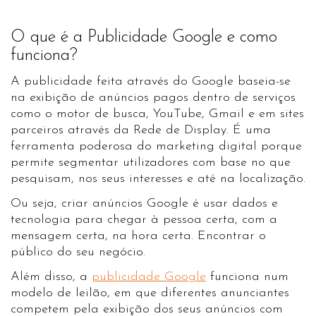
O que é a Publicidade Google e como
funciona?
A publicidade feita através do Google baseia-se
na exibição de anúncios pagos dentro de serviços
como o motor de busca, YouTube, Gmail e em sites
parceiros através da Rede de Display. É uma
ferramenta poderosa do marketing digital porque
permite segmentar utilizadores com base no que
pesquisam, nos seus interesses e até na localização.
Ou seja, criar anúncios Google é usar dados e
tecnologia para chegar à pessoa certa, com a
mensagem certa, na hora certa. Encontrar o
público do seu negócio.
Além disso, a
publicidade Google
funciona num
modelo de leilão, em que diferentes anunciantes
competem pela exibição dos seus anúncios com