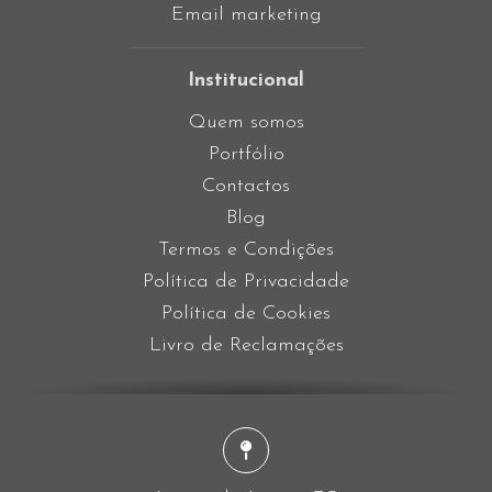
Email marketing
Institucional
Quem somos
Portfólio
Contactos
Blog
Termos e Condições
Política de Privacidade
Política de Cookies
Livro de Reclamações