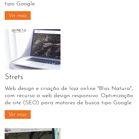
tipo Google.
Ver mais
Strets
Web design e criação de loja online "Bliss Natura",
com recurso a web design responsivo. Optimização
de site (SEO) para motores de busca tipo Google.
Ver mais