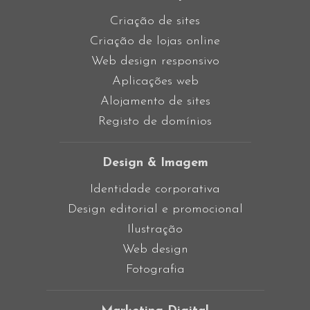
Criação de sites
Criação de lojas online
Web design responsivo
Aplicações web
Alojamento de sites
Registo de domínios
Design & Imagem
Identidade corporativa
Design editorial e promocional
Ilustração
Web design
Fotografia