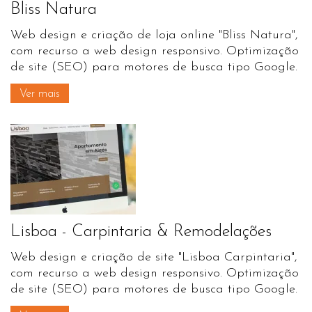
Bliss Natura
Web design e criação de loja online "Bliss Natura",
com recurso a web design responsivo. Optimização
de site (SEO) para motores de busca tipo Google.
Ver mais
Lisboa - Carpintaria & Remodelações
Web design e criação de site "Lisboa Carpintaria",
com recurso a web design responsivo. Optimização
de site (SEO) para motores de busca tipo Google.