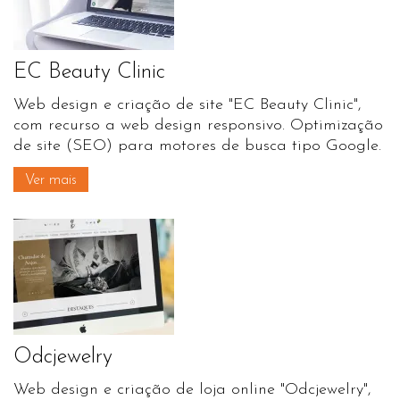
EC Beauty Clinic
Web design e criação de site "EC Beauty Clinic",
com recurso a web design responsivo. Optimização
de site (SEO) para motores de busca tipo Google.
Ver mais
Odcjewelry
Web design e criação de loja online "Odcjewelry",