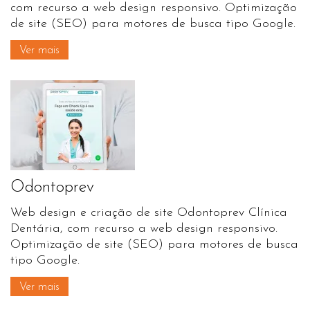
com recurso a web design responsivo. Optimização
de site (SEO) para motores de busca tipo Google.
Ver mais
Odontoprev
Web design e criação de site Odontoprev Clínica
Dentária, com recurso a web design responsivo.
Optimização de site (SEO) para motores de busca
tipo Google.
Ver mais