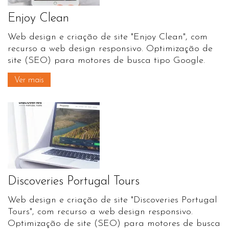
Enjoy Clean
Web design e criação de site "Enjoy Clean", com
recurso a web design responsivo. Optimização de
site (SEO) para motores de busca tipo Google.
Ver mais
Discoveries Portugal Tours
Web design e criação de site "Discoveries Portugal
Tours", com recurso a web design responsivo.
Optimização de site (SEO) para motores de busca