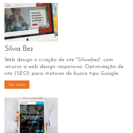
Sílvia Bez
Web design e criação de site "Sílviabez", com
recurso a web design responsivo. Optimização de
site (SEO) para motores de busca tipo Google.
Ver mais