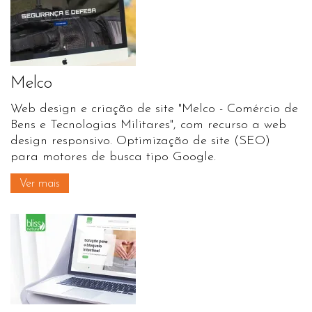
Melco
Web design e criação de site "Melco - Comércio de
Bens e Tecnologias Militares", com recurso a web
design responsivo. Optimização de site (SEO)
para motores de busca tipo Google.
Ver mais