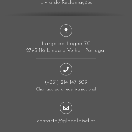
Livro de Reclamações
Largo da Lagoa 7C
2795-116 Linda-a-Velha · Portugal
(+351) 214 147 309
Chamada para rede fixa nacional
contacto@globalpixel.pt