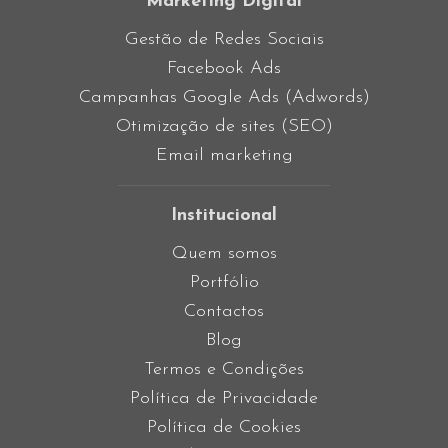
Marketing Digital
Gestão de Redes Sociais
Facebook Ads
Campanhas Google Ads (Adwords)
Otimização de sites (SEO)
Email marketing
Institucional
Quem somos
Portfólio
Contactos
Blog
Termos e Condições
Política de Privacidade
Política de Cookies