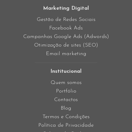
Marketing Digital
Gestão de Redes Sociais
Facebook Ads
Campanhas Google Ads (Adwords)
Otimização de sites (SEO)
Email marketing
Institucional
Quem somos
Portfólio
Contactos
Blog
Termos e Condições
Política de Privacidade