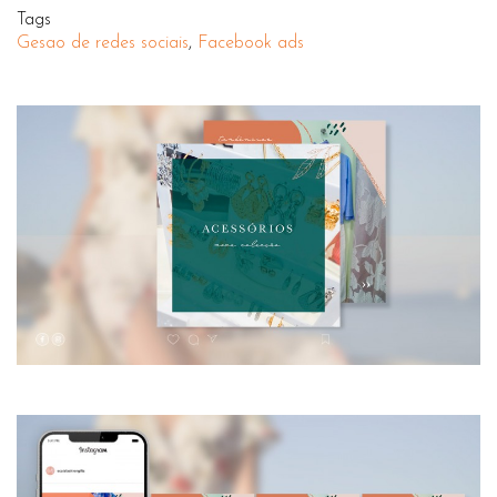
Tags
Gesao de redes sociais
,
Facebook ads