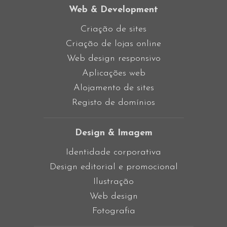
Web & Development
Criação de sites
Criação de lojas online
Web design responsivo
Aplicações web
Alojamento de sites
Registo de domínios
Design & Imagem
Identidade corporativa
Design editorial e promocional
Ilustração
Web design
Fotografia