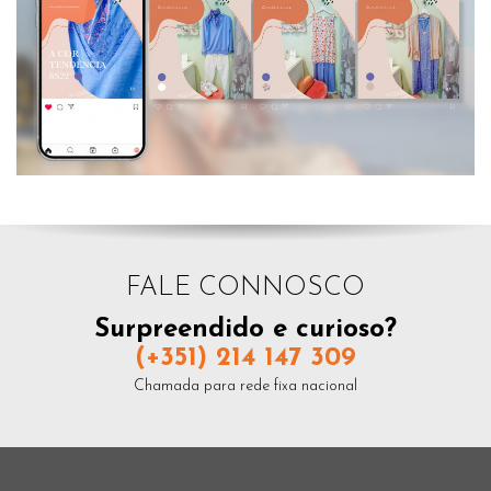
FALE CONNOSCO
Surpreendido e curioso?
(+351) 214 147 309
Chamada para rede fixa nacional