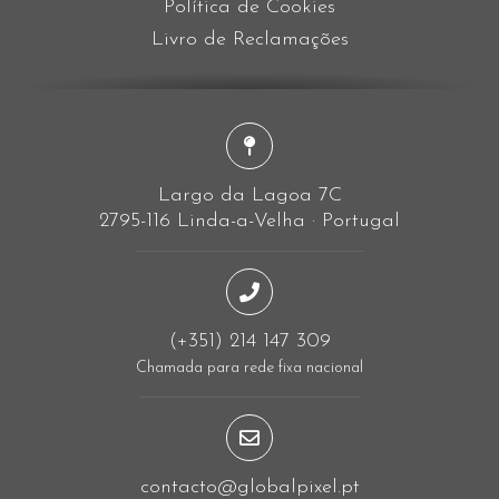
Política de Cookies
Livro de Reclamações
Largo da Lagoa 7C
2795-116 Linda-a-Velha · Portugal
(+351) 214 147 309
Chamada para rede fixa nacional
contacto@globalpixel.pt