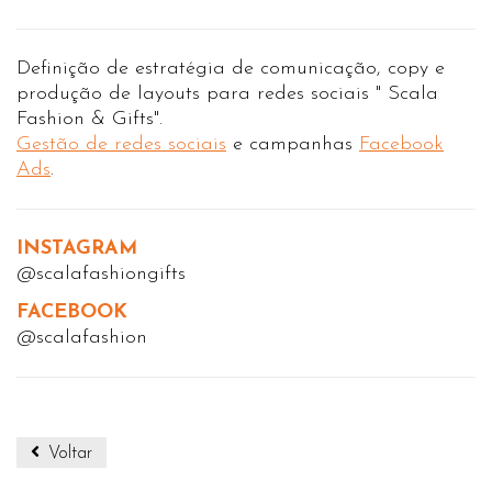
Definição de estratégia de comunicação, copy e
produção de layouts para redes sociais " Scala
Fashion & Gifts".
Gestão de redes sociais
e campanhas
Facebook
Ads
.
INSTAGRAM
@scalafashiongifts
FACEBOOK
@scalafashion
Voltar