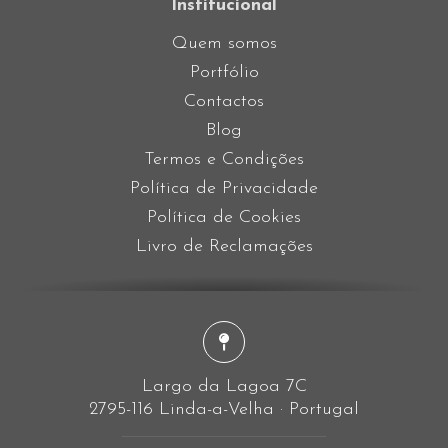
Institucional
Quem somos
Portfólio
Contactos
Blog
Termos e Condições
Política de Privacidade
Política de Cookies
Livro de Reclamações
Largo da Lagoa 7C
2795-116 Linda-a-Velha · Portugal