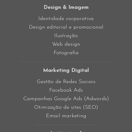
Design & Imagem
Identidade corporativa
Design editorial e promocional
Ilustração
Web design
Fotografia
Marketing Digital
Gestão de Redes Sociais
Facebook Ads
Campanhas Google Ads (Adwords)
Otimização de sites (SEO)
Email marketing