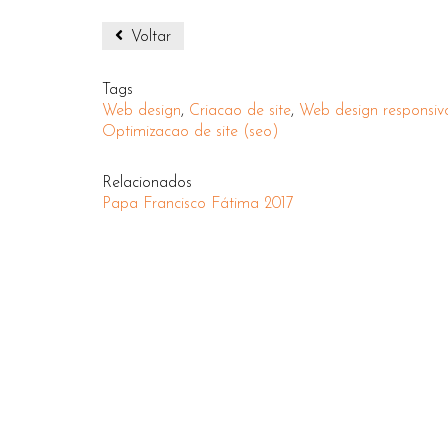
Voltar
Tags
Web design
,
Criacao de site
,
Web design responsiv
Optimizacao de site (seo)
Relacionados
Papa Francisco Fátima 2017