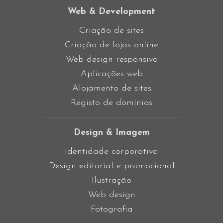
Web & Development
Criação de sites
Criação de lojas online
Web design responsivo
Aplicações web
Alojamento de sites
Registo de domínios
Design & Imagem
Identidade corporativa
Design editorial e promocional
Ilustração
Web design
Fotografia