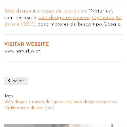
Web design
e
criação de loja online
"Naturluv",
com recurso a
web design responsivo
.
Optimização
de site (SEO)
para motores de busca tipo Google.
VISITAR WEBSITE
www.naturluv.pt
Voltar
Tags
Web design
,
Criacao de loja online
,
Web design responsivo
,
Optimizacao de site (seo)