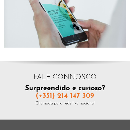
FALE CONNOSCO
Surpreendido e curioso?
(+351) 214 147 309
Chamada para rede fixa nacional