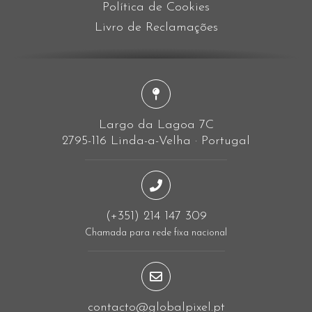
Política de Cookies
Livro de Reclamações
Largo da Lagoa 7C
2795-116 Linda-a-Velha · Portugal
(+351) 214 147 309
Chamada para rede fixa nacional
contacto@globalpixel.pt