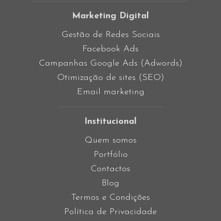
Marketing Digital
Gestão de Redes Sociais
Facebook Ads
Campanhas Google Ads (Adwords)
Otimização de sites (SEO)
Email marketing
Institucional
Quem somos
Portfólio
Contactos
Blog
Termos e Condições
Política de Privacidade