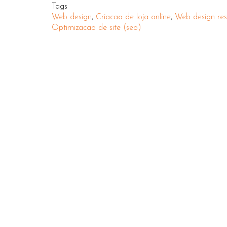
Tags
Web design
,
Criacao de loja online
,
Web design res
Optimizacao de site (seo)