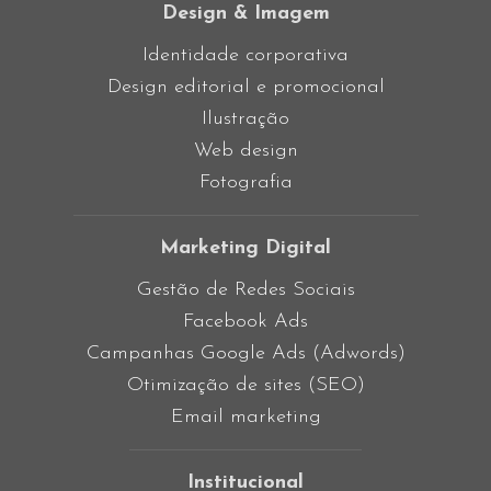
Design & Imagem
Identidade corporativa
Design editorial e promocional
Ilustração
Web design
Fotografia
Marketing Digital
Gestão de Redes Sociais
Facebook Ads
Campanhas Google Ads (Adwords)
Otimização de sites (SEO)
Email marketing
Institucional