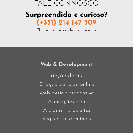
FALE CONNOSCO
Surpreendido e curioso?
(+351) 214 147 309
Chamada para rede fixa nacional
Web & Development
Criação de sites
Criação de lojas online
Web design responsivo
Aplicações web
Alojamento de sites
Registo de domínios