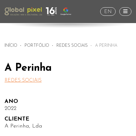
Togg
EN
INÍCIO
PORTFÓLIO
REDES SOCIAIS
A PERINHA
A Perinha
REDES SOCIAIS
ANO
2022
CLIENTE
A Perinha, Lda