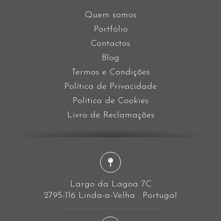
Quem somos
Portfólio
Contactos
Blog
Termos e Condições
Política de Privacidade
Política de Cookies
Livro de Reclamações
Largo da Lagoa 7C
2795-116 Linda-a-Velha · Portugal