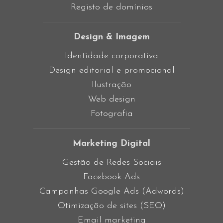
Registo de domínios
Design & Imagem
Identidade corporativa
Design editorial e promocional
Ilustração
Web design
Fotografia
Marketing Digital
Gestão de Redes Sociais
Facebook Ads
Campanhas Google Ads (Adwords)
Otimização de sites (SEO)
Email marketing