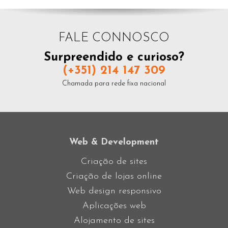
FALE CONNOSCO
Surpreendido e curioso?
(+351) 214 147 309
Chamada para rede fixa nacional
Web & Development
Criação de sites
Criação de lojas online
Web design responsivo
Aplicações web
Alojamento de sites