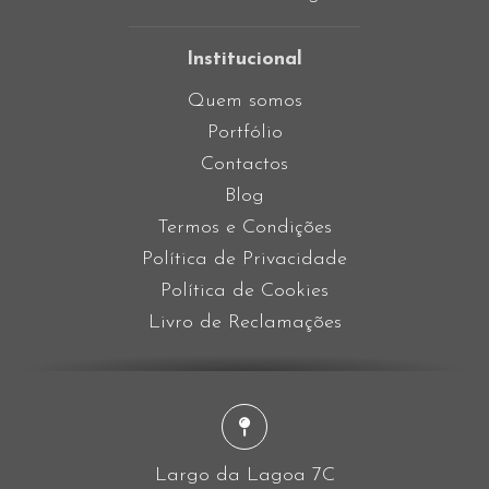
Institucional
Quem somos
Portfólio
Contactos
Blog
Termos e Condições
Política de Privacidade
Política de Cookies
Livro de Reclamações
Largo da Lagoa 7C