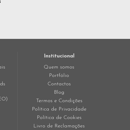
?
Institucional
ais
Quem somos
Portfólio
ds
Contactos
Blog
SEO)
Termos e Condições
Política de Privacidade
Política de Cookies
Livro de Reclamações