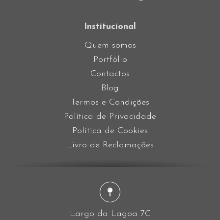
Institucional
Quem somos
Portfólio
Contactos
Blog
Termos e Condições
Política de Privacidade
Política de Cookies
Livro de Reclamações
Largo da Lagoa 7C