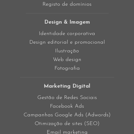
Registo de domínios
Design & Imagem
Identidade corporativa
Design editorial e promocional
Ilustração
Web design
Fotografia
Marketing Digital
Gestão de Redes Sociais
Facebook Ads
Campanhas Google Ads (Adwords)
Otimização de sites (SEO)
Email marketing