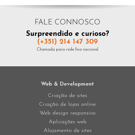
FALE CONNOSCO
Surpreendido e curioso?
(+351) 214 147 309
Chamada para rede fixa nacional
Web & Development
Criação de sites
Criação de lojas online
Web design responsivo
Aplicações web
Alojamento de sites