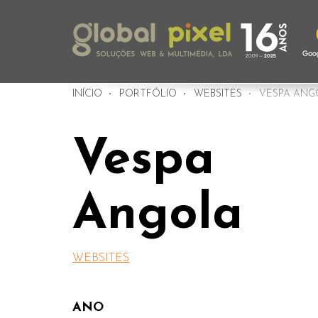
INÍCIO
PORTFÓLIO
WEBSITES
VESPA ANG
Vespa
Angola
WEBSITES
ANO