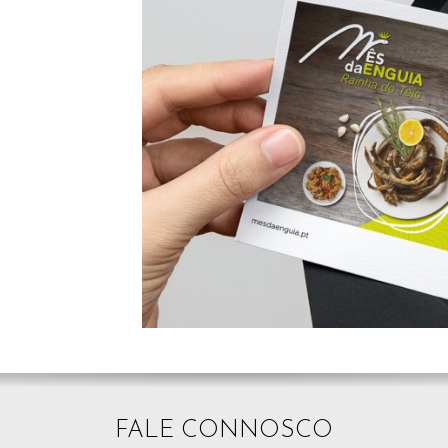
FALE CONNOSCO