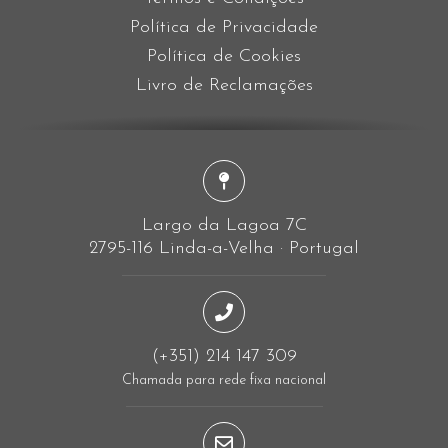
Política de Privacidade
Política de Cookies
Livro de Reclamações
Largo da Lagoa 7C
2795-116 Linda-a-Velha · Portugal
(+351) 214 147 309
Chamada para rede fixa nacional