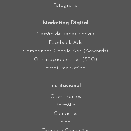
Fotografia
Marketing Digital
Gestão de Redes Sociais
Facebook Ads
Campanhas Google Ads (Adwords)
Otimização de sites (SEO)
Email marketing
Institucional
Quem somos
Portfólio
Contactos
Blog
Termos e Condições