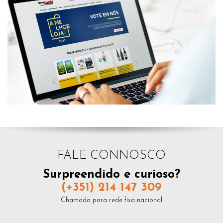
FALE CONNOSCO
Surpreendido e curioso?
(+351) 214 147 309
Chamada para rede fixa nacional