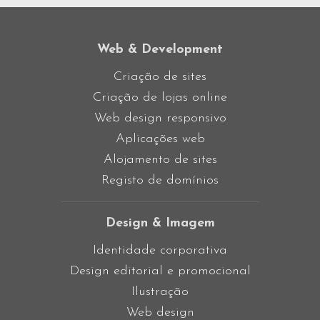
Web & Development
Criação de sites
Criação de lojas online
Web design responsivo
Aplicações web
Alojamento de sites
Registo de domínios
Design & Imagem
Identidade corporativa
Design editorial e promocional
Ilustração
Web design