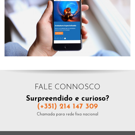
FALE CONNOSCO
Surpreendido e curioso?
(+351) 214 147 309
Chamada para rede fixa nacional