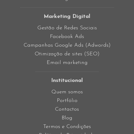
Marketing Digital
Gestão de Redes Sociais
Facebook Ads
Campanhas Google Ads (Adwords)
Otimização de sites (SEO)
Email marketing
Institucional
Quem somos
Portfólio
Contactos
Blog
Termos e Condições