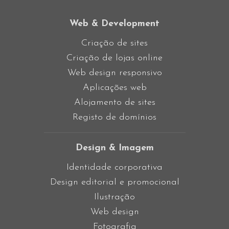
Web & Development
Criação de sites
Criação de lojas online
Web design responsivo
Aplicações web
Alojamento de sites
Registo de domínios
Design & Imagem
Identidade corporativa
Design editorial e promocional
Ilustração
Web design
Fotografia