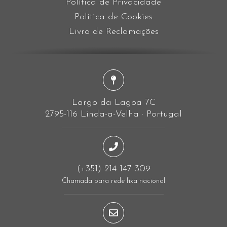
Política de Privacidade
Política de Cookies
Livro de Reclamações
Largo da Lagoa 7C
2795-116 Linda-a-Velha · Portugal
(+351) 214 147 309
Chamada para rede fixa nacional