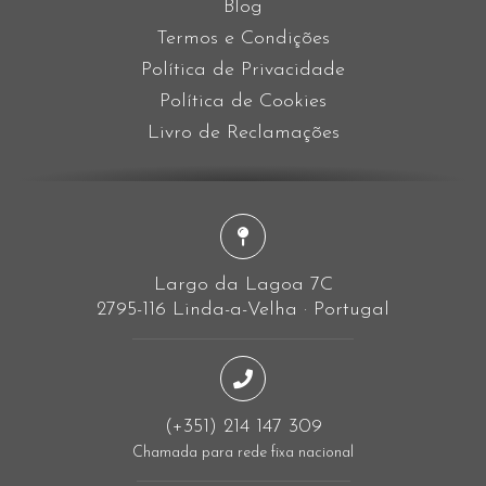
Blog
Termos e Condições
Política de Privacidade
Política de Cookies
Livro de Reclamações
Largo da Lagoa 7C
2795-116 Linda-a-Velha · Portugal
(+351) 214 147 309
Chamada para rede fixa nacional