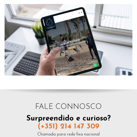
FALE CONNOSCO
Surpreendido e curioso?
(+351) 214 147 309
Chamada para rede fixa nacional