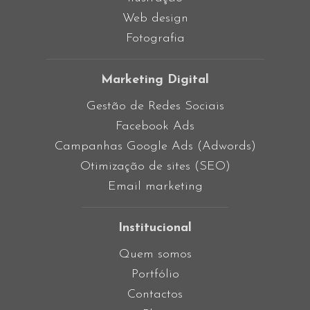
Web design
Fotografia
Marketing Digital
Gestão de Redes Sociais
Facebook Ads
Campanhas Google Ads (Adwords)
Otimização de sites (SEO)
Email marketing
Institucional
Quem somos
Portfólio
Contactos