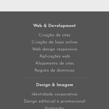
Web & Development
Criação de sites
Criação de lojas online
Web design responsivo
Aplicações web
Alojamento de sites
Registo de domínios
Design & Imagem
Identidade corporativa
Design editorial e promocional
Ilustração