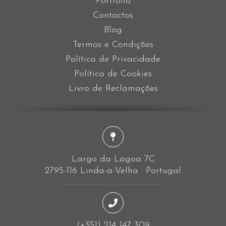
Portfólio
Contactos
Blog
Termos e Condições
Política de Privacidade
Política de Cookies
Livro de Reclamações
Largo da Lagoa 7C
2795-116 Linda-a-Velha · Portugal
(+351) 214 147 309