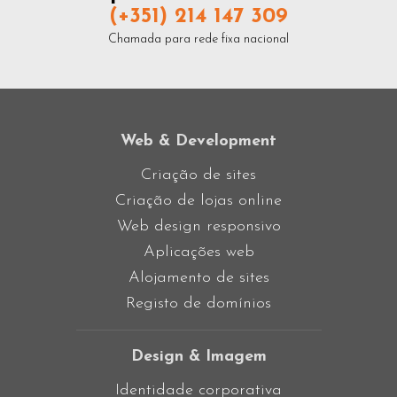
(+351) 214 147 309
Chamada para rede fixa nacional
Web & Development
Criação de sites
Criação de lojas online
Web design responsivo
Aplicações web
Alojamento de sites
Registo de domínios
Design & Imagem
Identidade corporativa