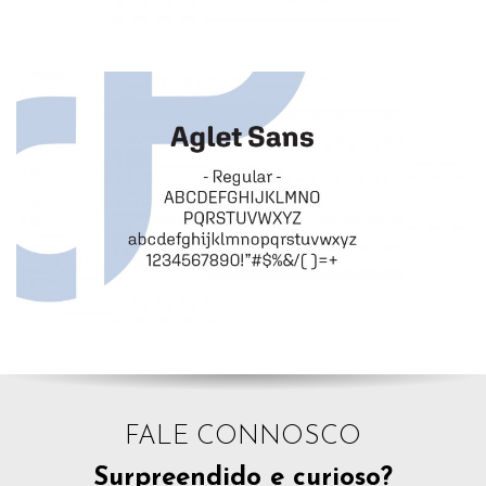
FALE CONNOSCO
Surpreendido e curioso?