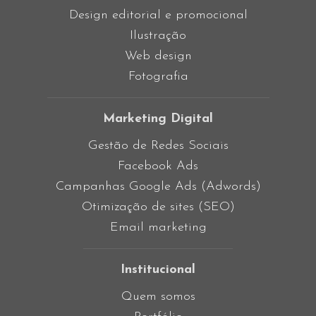
Design editorial e promocional
Ilustração
Web design
Fotografia
Marketing Digital
Gestão de Redes Sociais
Facebook Ads
Campanhas Google Ads (Adwords)
Otimização de sites (SEO)
Email marketing
Institucional
Quem somos