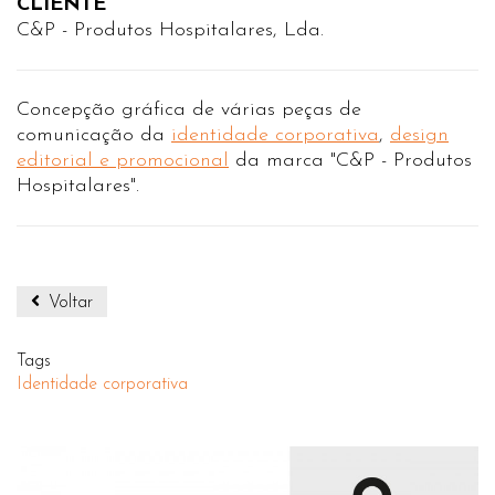
CLIENTE
C&P - Produtos Hospitalares, Lda.
Concepção gráfica de várias peças de
comunicação da
identidade corporativa
,
design
editorial e promocional
da marca "C&P - Produtos
Hospitalares".
Voltar
Tags
Identidade corporativa