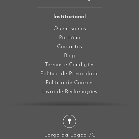
Institucional
Quem somos
Portfólio
Contactos
Blog
Termos e Condições
Política de Privacidade
Política de Cookies
Livro de Reclamações
Largo da Lagoa 7C