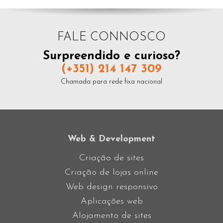
FALE CONNOSCO
Surpreendido e curioso?
(+351) 214 147 309
Chamada para rede fixa nacional
Web & Development
Criação de sites
Criação de lojas online
Web design responsivo
Aplicações web
Alojamento de sites