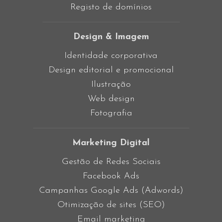
Registo de domínios
Design & Imagem
Identidade corporativa
Design editorial e promocional
Ilustração
Web design
Fotografia
Marketing Digital
Gestão de Redes Sociais
Facebook Ads
Campanhas Google Ads (Adwords)
Otimização de sites (SEO)
Email marketing